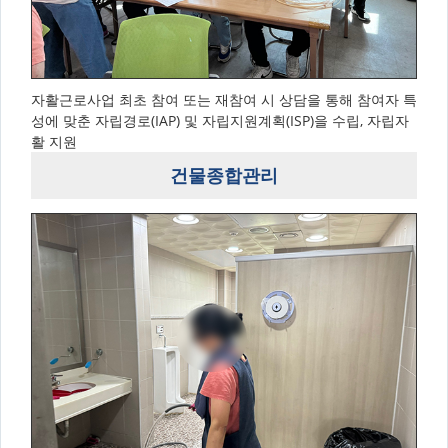
자활근로사업 최초 참여 또는 재참여 시 상담을 통해 참여자 특
성에 맞춘 자립경로(IAP) 및 자립지원계획(ISP)을 수립, 자립자
활 지원
건물종합관리