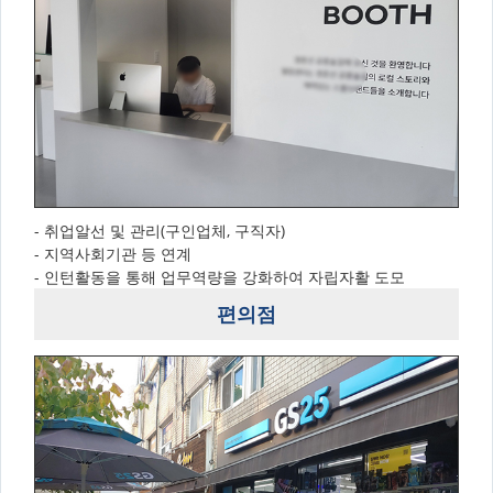
- 취업알선 및 관리(구인업체, 구직자)
- 지역사회기관 등 연계
- 인턴활동을 통해 업무역량을 강화하여 자립자활 도모
편의점