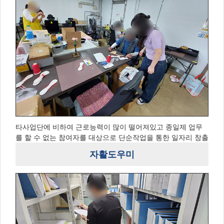
타사업단에 비하여 근로능력이 많이 떨어져있고 종일제 업무
를 할 수 없는 참여자를 대상으로 단순작업을 통한 일자리 창출
자활도우미