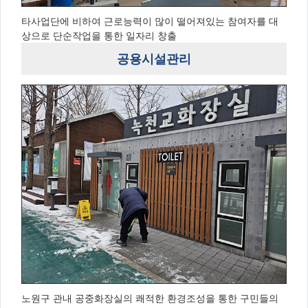
타사업단에 비하여 근로능력이 많이 떨어져있는 참여자를 대
상으로 단순작업을 통한 일자리 창출
공용시설관리
노원구 관내 공중화장실의 쾌적한 환경조성을 통한 구민들의