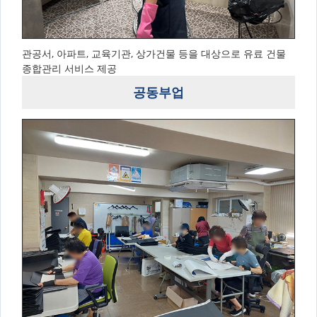
관공서, 아파트, 교육기관, 상가건물 등을 대상으로 유료 건물
종합관리 서비스 제공
공동부업