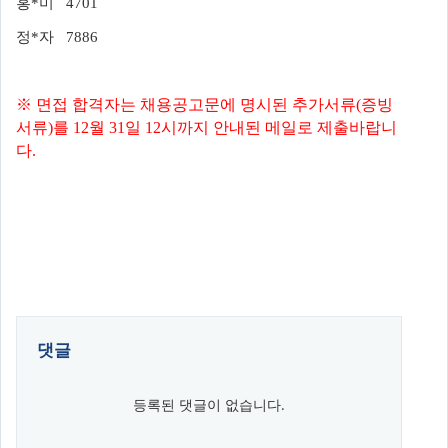
홍*미 4701
정*자 7886
※ 면접
합격자는 채용공고문에 명시된 추가서류(증빙
서류)를 12월 31일 12시까지 안내된 메일로 제출바랍니
다
.
댓글
등록된 댓글이 없습니다.