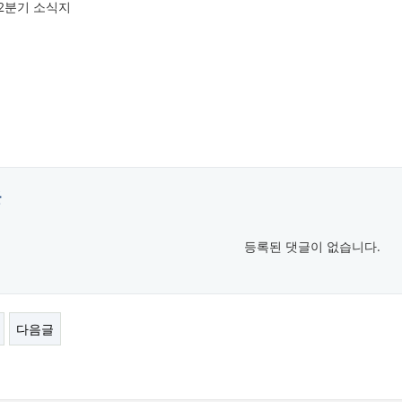
 2분기 소식지
글
등록된 댓글이 없습니다.
다음글