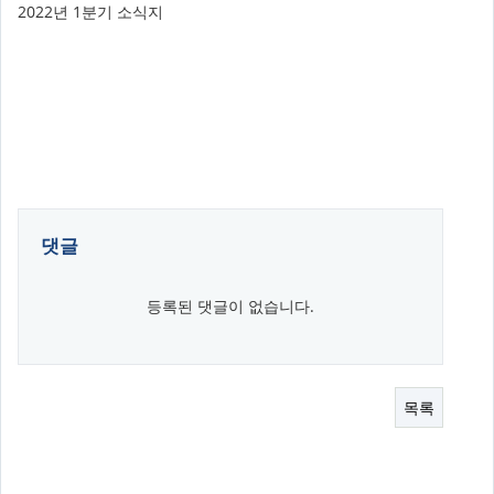
2022년 1분기 소식지
댓글
등록된 댓글이 없습니다.
목록