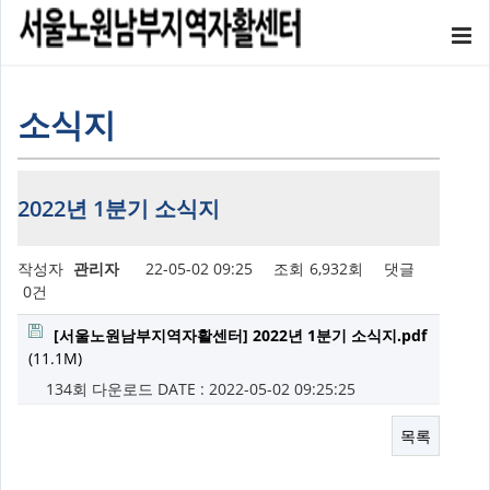
소식지
2022년 1분기 소식지
작성자
관리자
22-05-02 09:25
조회
6,932회
댓글
0건
[서울노원남부지역자활센터] 2022년 1분기 소식지.pdf
(11.1M)
134회 다운로드
DATE : 2022-05-02 09:25:25
목록