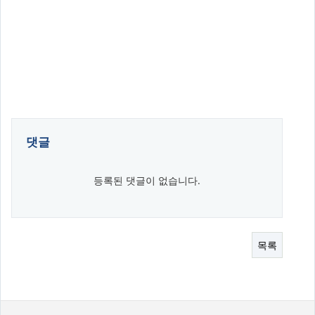
댓글
등록된 댓글이 없습니다.
목록