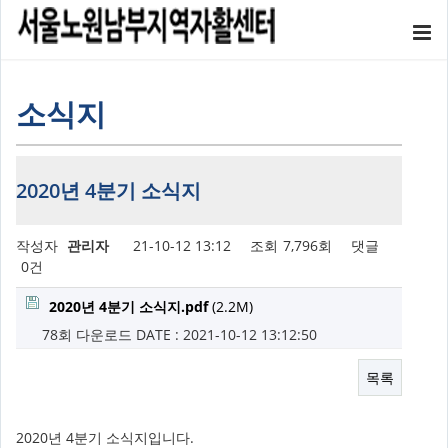
소식지
2020년 4분기 소식지
작성자
관리자
21-10-12 13:12
조회
7,796회
댓글
0건
2020년 4분기 소식지.pdf
(2.2M)
78회 다운로드
DATE : 2021-10-12 13:12:50
목록
2020년 4분기 소식지입니다.