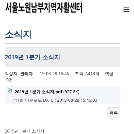
소식지
2019년 1분기 소식지
작성자
관리자
19-08-28 15:45
조회
7,413회
댓글
0건
2019년 1분기 소식지.pdf
(927.8K)
111회 다운로드
DATE : 2019-08-28 15:45:03
목록
2019년 1분기 소식지