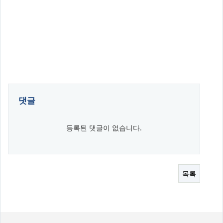
댓글
등록된 댓글이 없습니다.
목록