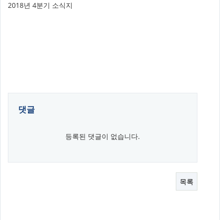
2018년 4분기 소식지
댓글
등록된 댓글이 없습니다.
목록