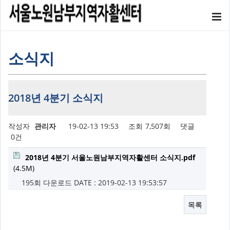
소식지
2018년 4분기 소식지
작성자
관리자
19-02-13 19:53
조회
7,507회
댓글
0건
2018년 4분기 서울노원남부지역자활센터 소식지.pdf
(4.5M)
195회 다운로드
DATE : 2019-02-13 19:53:57
목록