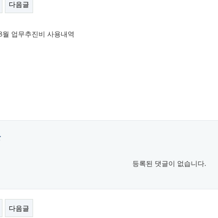
다음글
년 8월 업무추진비 사용내역
글
등록된 댓글이 없습니다.
다음글