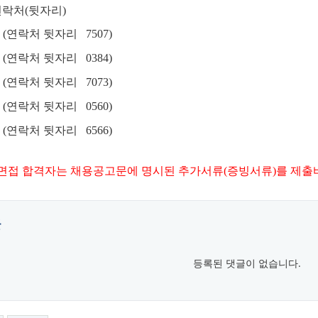
락처(뒷자리)
 (연락처 뒷자리 7507)
 (연락처 뒷자리 0384)
 (연락처 뒷자리 7073)
 (연락처 뒷자리 0560)
 (연락처 뒷자리 6566)
 면접
합격자는 채용공고문에 명시된 추가서류(증빙서류)를 제
글
등록된 댓글이 없습니다.