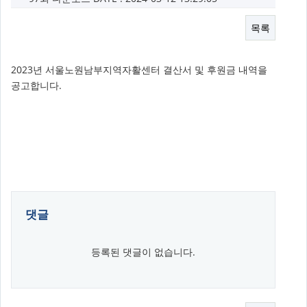
목록
2023년 서울노원남부지역자활센터 결산서 및 후원금 내역을
공고합니다.
댓글
등록된 댓글이 없습니다.