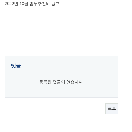
2022년 10월 업무추진비 공고
댓글
등록된 댓글이 없습니다.
목록