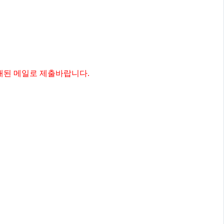
내된 메일로 제출바랍니다
.