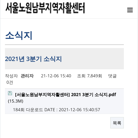
소식지
2021년 3분기 소식지
작성자
관리자
21-12-06 15:40
조회
7,849회
댓글
0건
[서울노원남부지역자활센터] 2021 3분기 소식지.pdf
(15.3M)
184회 다운로드
DATE : 2021-12-06 15:40:57
목록