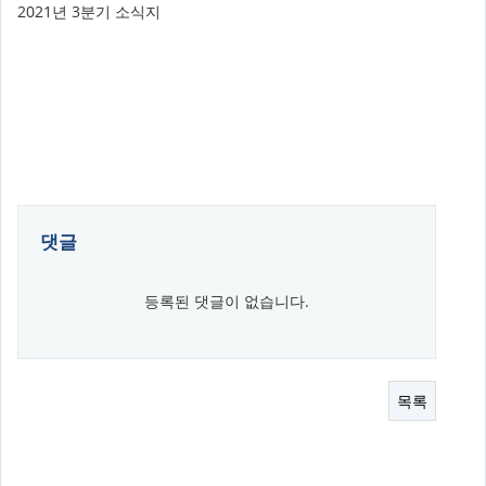
2021년 3분기 소식지
댓글
등록된 댓글이 없습니다.
목록