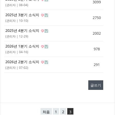
3099
(
관리자
| 08-04)
2025년 3분기 소식지
2750
(
관리자
| 10-10)
2025년 4분기 소식지
2002
(
관리자
| 12-29)
2026년 1분기 소식지
978
(
관리자
| 04-16)
2026년 2분기 소식지
291
(
관리자
| 07-02)
글쓰기
처음
1
2
3