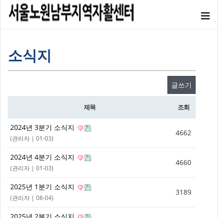
소식지
글쓰기
제목
조회
2024년 3분기 소식지
4662
(
관리자
| 01-03)
2024년 4분기 소식지
4660
(
관리자
| 01-03)
2025년 1분기 소식지
3189
(
관리자
| 08-04)
2025년 2분기 소식지